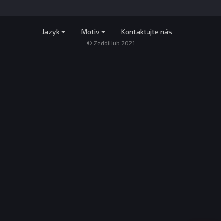
Jazyk
Motiv
Kontaktujte nás
© ZeddiHub 2021