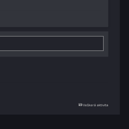
Veškerá aktivita