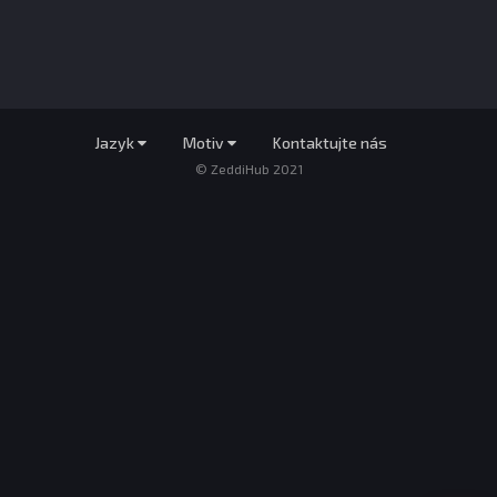
Jazyk
Motiv
Kontaktujte nás
© ZeddiHub 2021