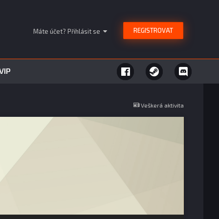
REGISTROVAT
Máte účet? Přihlásit se
VIP
Veškerá aktivita