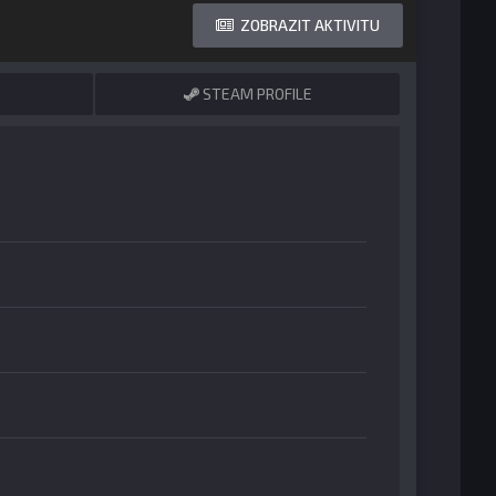
ZOBRAZIT AKTIVITU
STEAM PROFILE