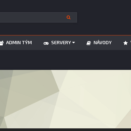
ADMIN TÝM
SERVERY
NÁVODY