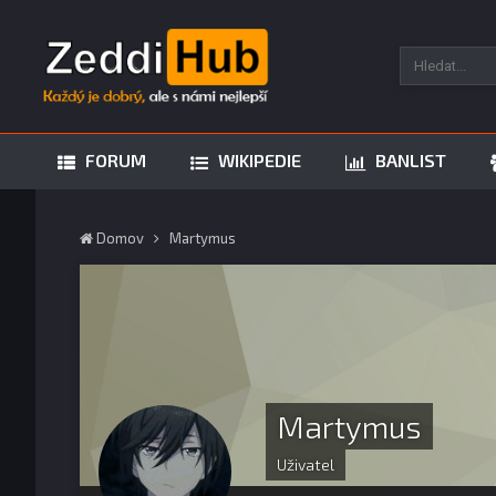
FORUM
WIKIPEDIE
BANLIST
Domov
Martymus
Martymus
Uživatel