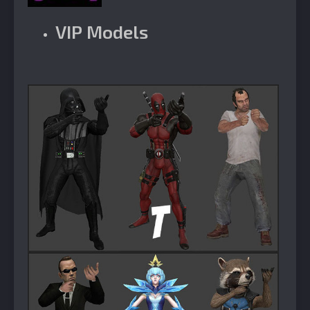
VIP Models